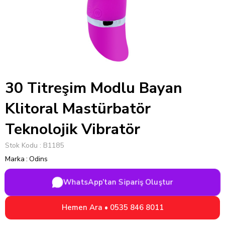
30 Titreşim Modlu Bayan
Klitoral Mastürbatör
Teknolojik Vibratör
Stok Kodu
B1185
Marka
:
Odins
WhatsApp’tan Sipariş Oluştur
Hemen Ara • 0535 846 8011