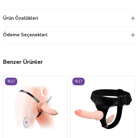
Ürün Özellikleri
Ödeme Seçenekleri
Benzer Ürünler
%17
%17