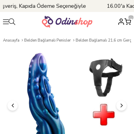
şveriş, Kapıda Ödeme Seçeneğiyle
16.00'a Kada
0
Anasayfa
Belden Bağlamalı Penisler
Belden Bağlamalı 21,6 cm Gerçekçi Kalı