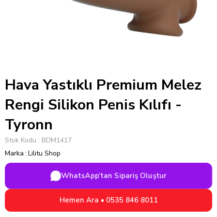
Hava Yastıklı Premium Melez
Rengi Silikon Penis Kılıfı -
Tyronn
Stok Kodu
BDM1417
Marka
:
Lilitu Shop
WhatsApp’tan Sipariş Oluştur
Hemen Ara • 0535 846 8011